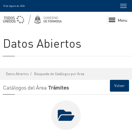
10 de Agosto de 2026
Menu
Datos Abiertos
Datos Abiertos
Búsqueda de Catálogos por Área
Volver
Catálogos del Área
Trámites