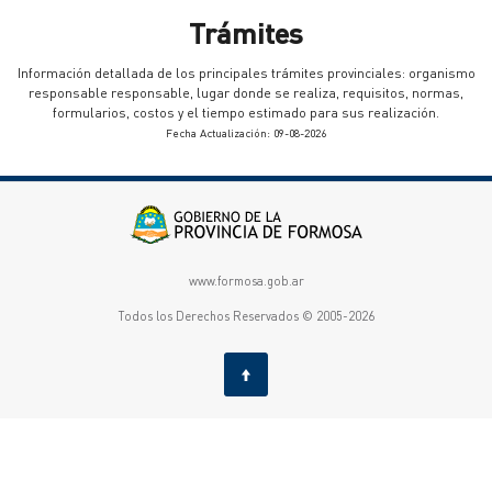
Trámites
Información detallada de los principales trámites provinciales: organismo
responsable responsable, lugar donde se realiza, requisitos, normas,
formularios, costos y el tiempo estimado para sus realización.
Fecha Actualización: 09-08-2026
www.formosa.gob.ar
Todos los Derechos Reservados © 2005-2026