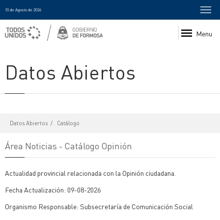
10 de Agosto de 2026
Menu
Datos Abiertos
Datos Abiertos
Catálogo
Área Noticias - Catálogo Opinión
Actualidad provincial relacionada con la Opinión ciudadana.
Fecha Actualización: 09-08-2026
Organismo Responsable: Subsecretaría de Comunicación Social